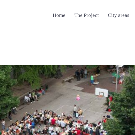
Home
The Project
City areas