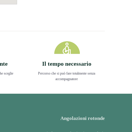
nte
Il tempo necessario
he sceglie
Percorso che si può fare totalmente senza
accompagnatore
Angolazioni rotonde