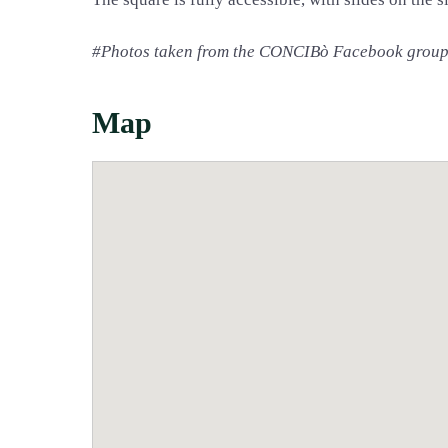
#Photos taken from the CONCIBò Facebook grou
Map