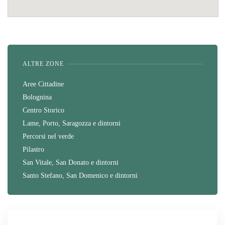
ALTRE ZONE
Aree Cittadine
Bolognina
Centro Storico
Lame, Porto, Saragozza e dintorni
Percorsi nel verde
Pilastro
San Vitale, San Donato e dintorni
Santo Stefano, San Domenico e dintorni