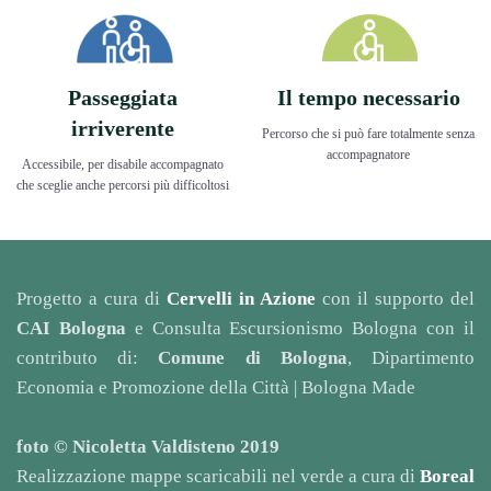
Passeggiata
Il tempo necessario
irriverente
Percorso che si può fare totalmente senza
accompagnatore
Accessibile, per disabile accompagnato
che sceglie anche percorsi più difficoltosi
Progetto a cura di
Cervelli in Azione
con il supporto del
CAI Bologna
e Consulta Escursionismo Bologna con il
contributo di:
Comune di Bologna
, Dipartimento
Economia e Promozione della Città | Bologna Made
foto © Nicoletta Valdisteno 2019
Realizzazione mappe scaricabili nel verde a cura di
Boreal