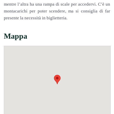
mentre l’altra ha una rampa di scale per accedervi. C’è un
montacarichi per poter scendere, ma si consiglia di far
presente la necessità in biglietteria.
Mappa