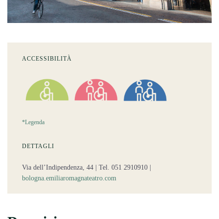
ACCESSIBILITÀ
*Legenda
DETTAGLI
Via dell’Indipendenza, 44 |
Tel. 051 2910910
|
bologna.emiliaromagnateatro.com