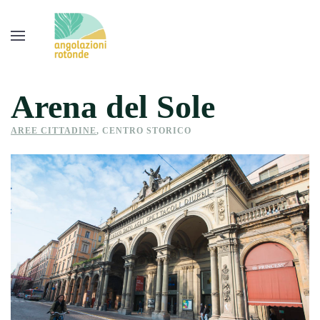
Arena del Sole
AREE CITTADINE
,
CENTRO STORICO