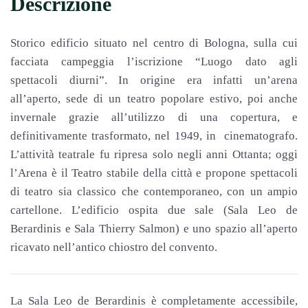
Descrizione
Storico edificio situato nel centro di Bologna, sulla cui
facciata campeggia l’iscrizione “Luogo dato agli
spettacoli diurni”. In origine era infatti un’arena
all’aperto, sede di un teatro popolare estivo, poi anche
invernale grazie all’utilizzo di una copertura, e
definitivamente trasformato, nel 1949, in cinematografo.
L’attività teatrale fu ripresa solo negli anni Ottanta; oggi
l’Arena è il Teatro stabile della città e propone spettacoli
di teatro sia classico che contemporaneo, con un ampio
cartellone. L’edificio ospita due sale (Sala Leo de
Berardinis e Sala Thierry Salmon) e uno spazio all’aperto
ricavato nell’antico chiostro del convento.
La Sala Leo de Berardinis è completamente accessibile,