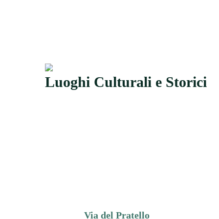
Luoghi Culturali e Storici
Via del Pratello