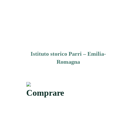
Istituto storico Parri – Emilia-
Romagna
Comprare