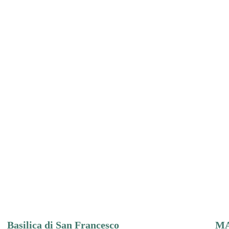
Basilica di San Francesco
M