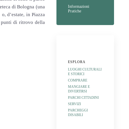
eteca di Bologna (una
Informazioni
Pratiche
, d’estate, in Piazza
punti di ritrovo della
ESPLORA
LUOGHI CULTURALI
E STORICI
COMPRARE
MANGIARE E
DIVERTIRSI
PARCHI CITTADINI
SERVIZI
PARCHEGGI
DISABILI