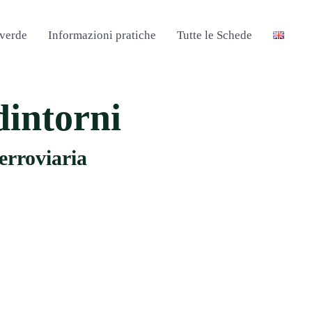
 verde
Informazioni pratiche
Tutte le Schede
dintorni
erroviaria