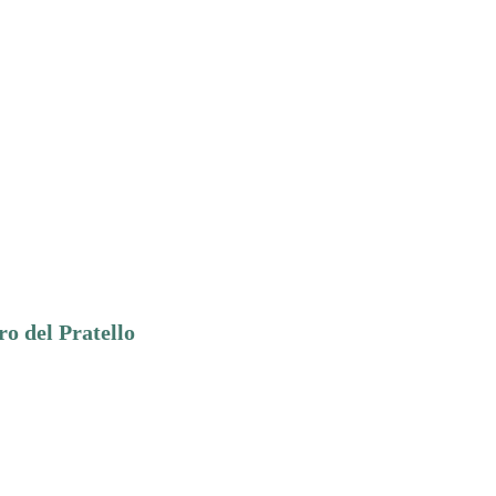
ro del Pratello