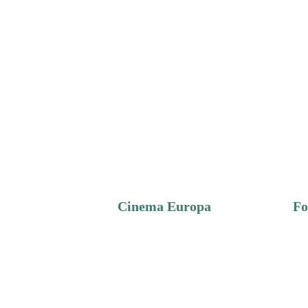
Cinema Europa
Fo