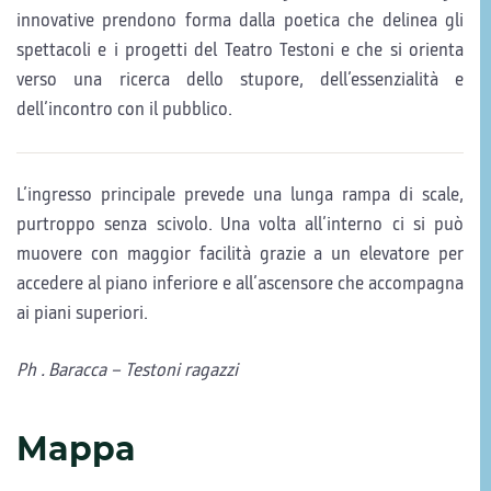
innovative prendono forma dalla poetica che delinea gli
spettacoli e i progetti del Teatro Testoni e che si orienta
verso una ricerca dello stupore, dell’essenzialità e
dell’incontro con il pubblico.
L’ingresso principale prevede una lunga rampa di scale,
purtroppo senza scivolo. Una volta all’interno ci si può
muovere con maggior facilità grazie a un elevatore per
accedere al piano inferiore e all’ascensore che accompagna
ai piani superiori.
Ph . Baracca – Testoni ragazzi
Mappa