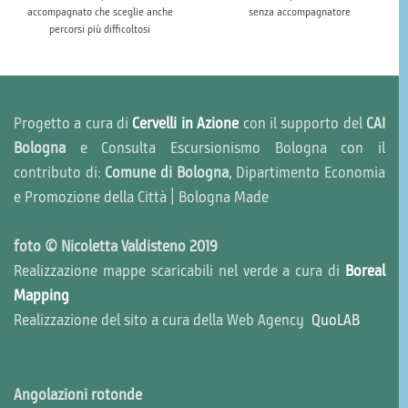
accompagnato che sceglie anche
senza accompagnatore
percorsi più difficoltosi
Progetto a cura di
Cervelli in Azione
con il supporto del
CAI
Bologna
e Consulta Escursionismo Bologna con il
contributo di:
Comune di Bologna
, Dipartimento Economia
e Promozione della Città | Bologna Made
foto © Nicoletta Valdisteno 2019
Realizzazione mappe scaricabili nel verde a cura di
Boreal
Mapping
Realizzazione del sito a cura della Web Agency
QuoLAB
Angolazioni rotonde