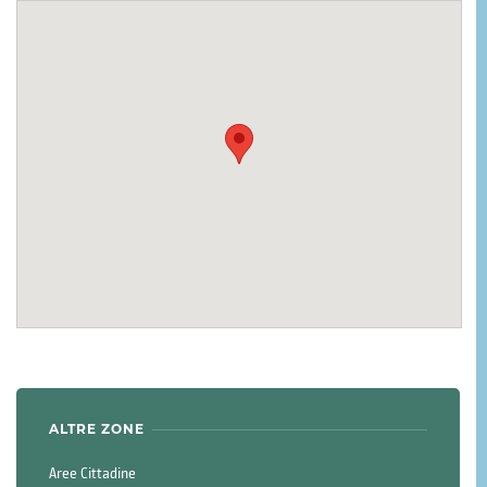
ALTRE ZONE
Aree Cittadine