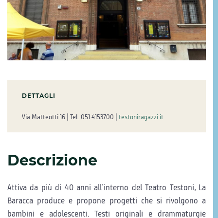
DETTAGLI
Via Matteotti 16 | Tel. 051 4153700 |
testoniragazzi.it
Descrizione
Attiva da più di 40 anni all’interno del Teatro Testoni, La
Baracca produce e propone progetti che si rivolgono a
bambini e adolescenti. Testi originali e drammaturgie