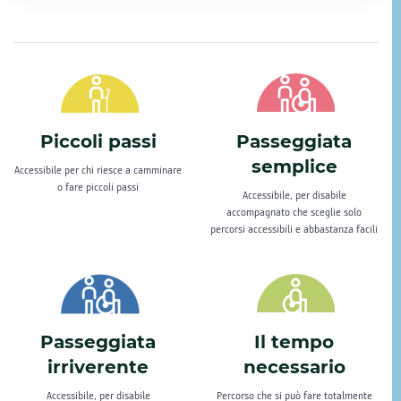
Piccoli passi
Passeggiata
semplice
Accessibile per chi riesce a camminare
o fare piccoli passi
Accessibile, per disabile
accompagnato che sceglie solo
percorsi accessibili e abbastanza facili
Passeggiata
Il tempo
irriverente
necessario
Accessibile, per disabile
Percorso che si può fare totalmente