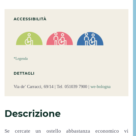
ACCESSIBILITÀ
*Legenda
DETTAGLI
Via de’ Carracci, 69/14 | Tel. 051039 7900 |
we-bologna
Descrizione
Se cercate un ostello abbastanza economico vi