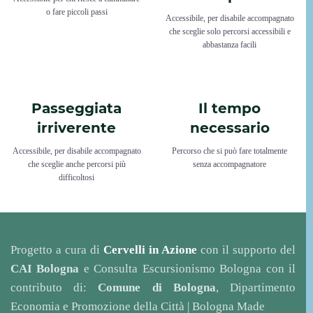
o fare piccoli passi
Accessibile, per disabile accompagnato
che sceglie solo percorsi accessibili e
abbastanza facili
Passeggiata
Il tempo
irriverente
necessario
Accessibile, per disabile accompagnato
Percorso che si può fare totalmente
che sceglie anche percorsi più
senza accompagnatore
difficoltosi
Progetto a cura di
Cervelli in Azione
con il supporto del
CAI Bologna
e Consulta Escursionismo Bologna con il
contributo di:
Comune di Bologna
, Dipartimento
Economia e Promozione della Città | Bologna Made