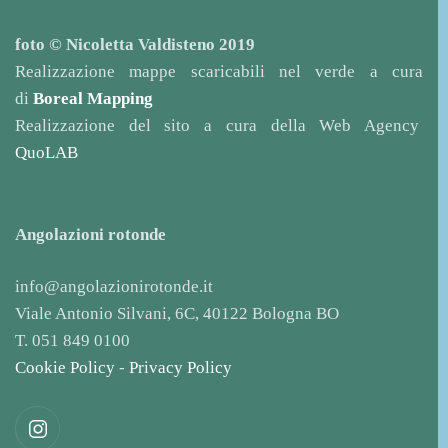
foto © Nicoletta Valdisteno 2019
Realizzazione mappe scaricabili nel verde a cura
di
Boreal Mapping
Realizzazione del sito a cura della Web Agency
QuoLAB
Angolazioni rotonde
info@angolazionirotonde.it
Viale Antonio Silvani, 6C, 40122 Bologna BO
T. 051 849 0100
Cookie Policy
-
Privacy Policy