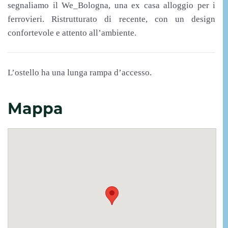
segnaliamo il We_Bologna, una ex casa alloggio per i
ferrovieri. Ristrutturato di recente, con un design
confortevole e attento all’ambiente.
L’ostello ha una lunga rampa d’accesso.
Mappa