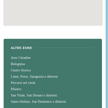
ALTRE ZONE
Aree Cittadine
Bolognina
Centro Storico
Lame, Porto, Saragozza e dintorni
Percorsi nel verde
Pilastro
San Vitale, San Donato e dintorni
Santo Stefano, San Domenico e dintorni