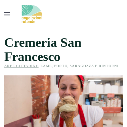
Cremeria San
Francesco
AREE CITTADINE
,
LAME, PORTO, SARAGOZZA E DINTORNI