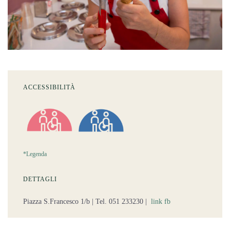
ACCESSIBILITÀ
*Legenda
DETTAGLI
Piazza S.Francesco 1/b | Tel. 051 233230 |
link fb