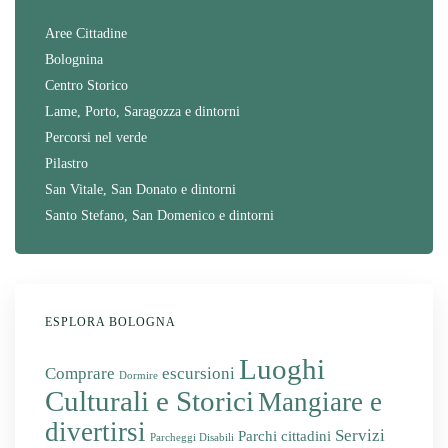
Aree Cittadine
Bolognina
Centro Storico
Lame, Porto, Saragozza e dintorni
Percorsi nel verde
Pilastro
San Vitale, San Donato e dintorni
Santo Stefano, San Domenico e dintorni
ESPLORA BOLOGNA
Luoghi
Comprare
escursioni
Dormire
Culturali e Storici
Mangiare e
divertirsi
Servizi
Parchi cittadini
Parcheggi Disabili