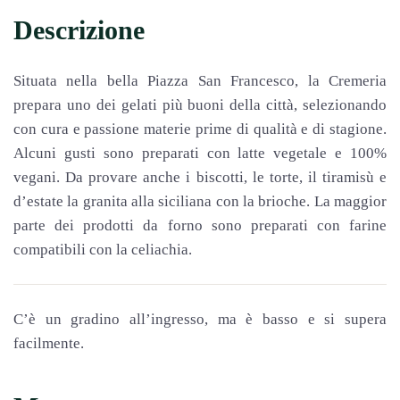
Descrizione
Situata nella bella Piazza San Francesco, la Cremeria
prepara uno dei gelati più buoni della città, selezionando
con cura e passione materie prime di qualità e di stagione.
Alcuni gusti sono preparati con latte vegetale e 100%
vegani. Da provare anche i biscotti, le torte, il tiramisù e
d’estate la granita alla siciliana con la brioche. La maggior
parte dei prodotti da forno sono preparati con farine
compatibili con la celiachia.
C’è un gradino all’ingresso, ma è basso e si supera
facilmente.