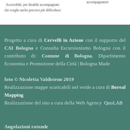
accompagnatore
Accessibile, per disabile accompagnato
che sceglie anche percorsi più difficoltosi
Progetto a cura di
Cervelli in Azione
con il supporto del
CAI Bologna
e Consulta Escursionismo Bologna con il
contributo di:
Comune di Bologna
, Dipartimento
Economia e Promozione della Città | Bologna Made
foto © Nicoletta Valdisteno 2019
Realizzazione mappe scaricabili nel verde a cura di
Boreal
Mapping
Realizzazione del sito a cura della Web Agency
QuoLAB
Angolazioni rotonde