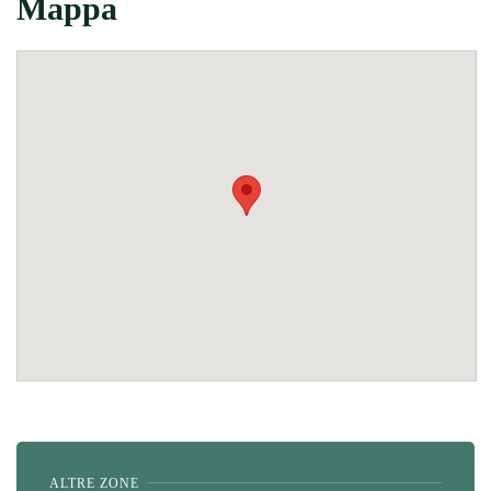
Mappa
ALTRE ZONE